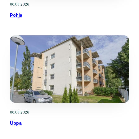
06.03.2026
Pohja
06.03.2026
Uppa