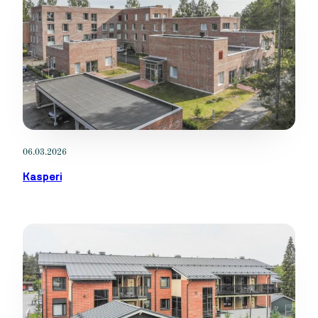
06.03.2026
Kasperi