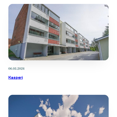
06.03.2026
Kasperi