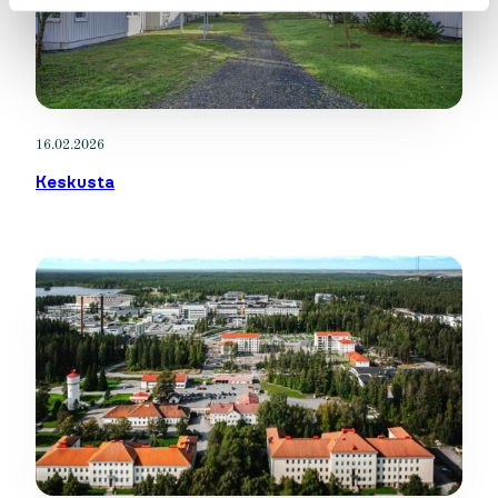
16.02.2026
Keskusta