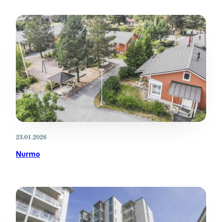
23.01.2026
Nurmo