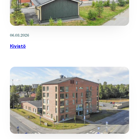
06.03.2026
Kivistö