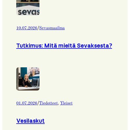
/
10.07.2026
Sevasmaailma
Tutkimus: Mitä mieltä Sevaksesta?
/
01.07.2026
Tiedotteet
, 
Yleiset
Vesilaskut