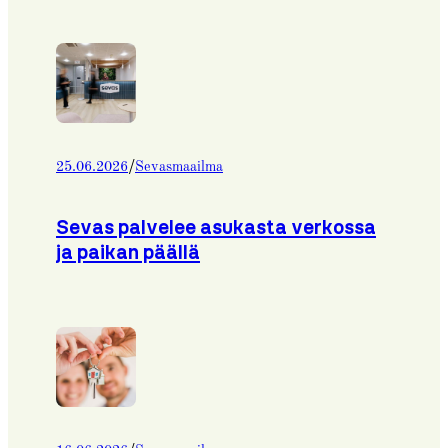
/
25.06.2026
Sevasmaailma
Sevas palvelee asukasta verkossa
ja paikan päällä