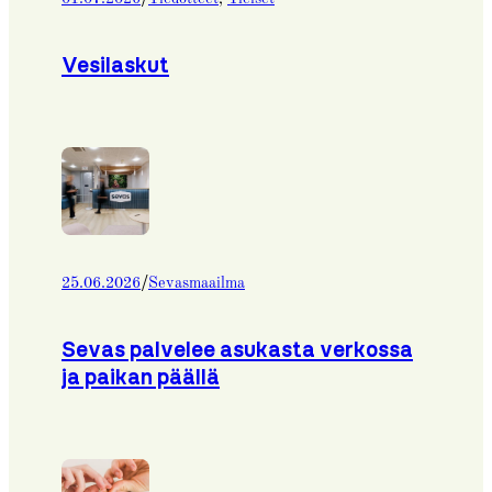
Vesilaskut
/
25.06.2026
Sevasmaailma
Sevas palvelee asukasta verkossa
ja paikan päällä