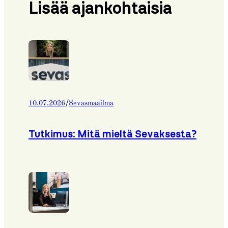
Lisää ajankohtaisia
/
10.07.2026
Sevasmaailma
Tutkimus: Mitä mieltä Sevaksesta?