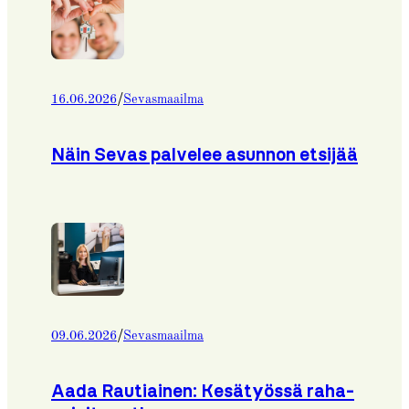
/
16.06.2026
Sevasmaailma
Näin Sevas palvelee asunnon etsijää
/
09.06.2026
Sevasmaailma
Aada Rautiainen: Kesätyössä raha-