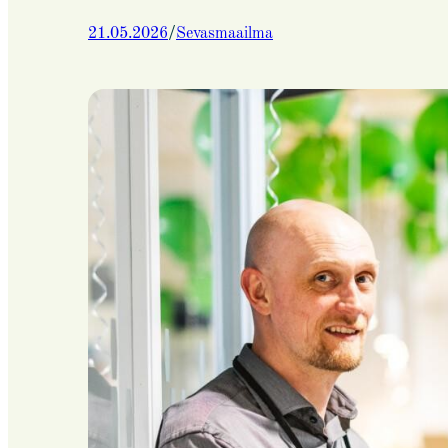
/
21.05.2026
Sevasmaailma