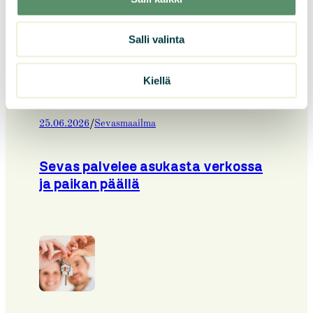
Salli valinta
Kiellä
/
25.06.2026
Sevasmaailma
Sevas palvelee asukasta verkossa
ja paikan päällä