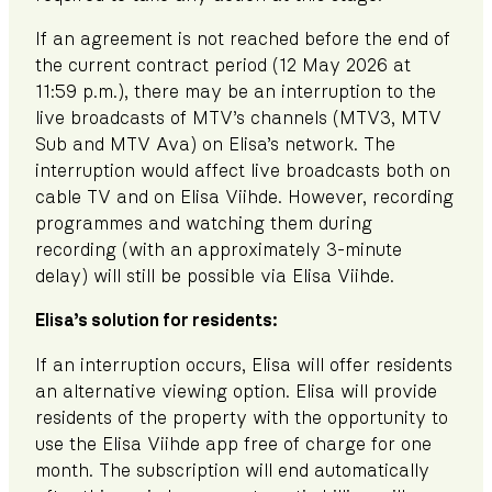
If an agreement is not reached before the end of
the current contract period (12 May 2026 at
11:59 p.m.), there may be an interruption to the
live broadcasts of MTV’s channels (MTV3, MTV
Sub and MTV Ava) on Elisa’s network. The
interruption would affect live broadcasts both on
cable TV and on Elisa Viihde. However, recording
programmes and watching them during
recording (with an approximately 3‑minute
delay) will still be possible via Elisa Viihde.
Elisa’s solution for residents:
If an interruption occurs, Elisa will offer residents
an alternative viewing option. Elisa will provide
residents of the property with the opportunity to
use the Elisa Viihde app free of charge for one
month. The subscription will end automatically