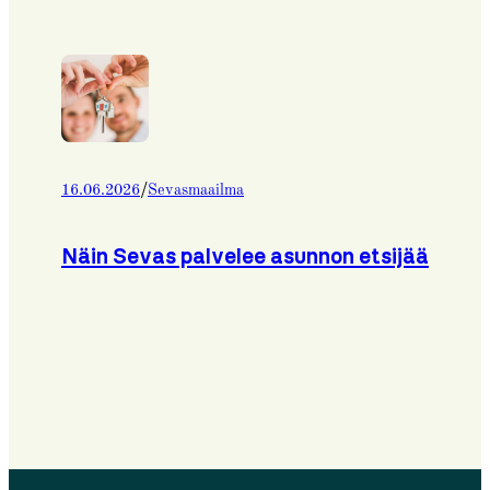
/
16.06.2026
Sevasmaailma
Näin Sevas palvelee asunnon etsijää