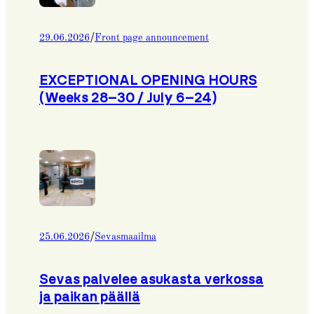
/
29.06.2026
Front page announcement
EXCEPTIONAL OPENING HOURS
(Weeks 28–30 / July 6–24)
/
25.06.2026
Sevasmaailma
Sevas palvelee asukasta verkossa
ja paikan päällä